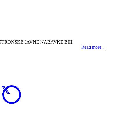
EKTRONSKE JAVNE NABAVKE BIH
Read more...