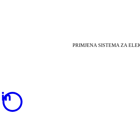
PRIMJENA SISTEMA ZA EL